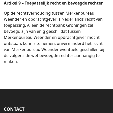
Artikel 9 – Toepasselijk recht en bevoegde rechter
Op de rechtsverhouding tussen Merkenbureau
Weender en opdrachtgever is Nederlands recht van
toepassing. Alleen de rechtbank Groningen zal
bevoegd zijn van enig geschil dat tussen
Merkenbureau Weender en opdrachtgever mocht
ontstaan, kennis te nemen, onverminderd het recht
van Merkenbureau Weender eventuele geschillen bij
de volgens de wet bevoegde rechter aanhangig te
maken.
CONTACT