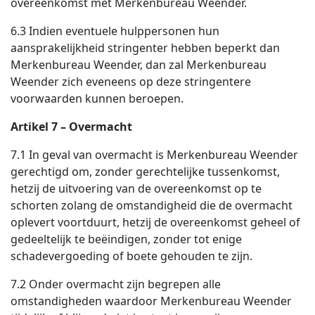
overeenkomst met Merkenbureau Weender.
6.3 Indien eventuele hulppersonen hun
aansprakelijkheid stringenter hebben beperkt dan
Merkenbureau Weender, dan zal Merkenbureau
Weender zich eveneens op deze stringentere
voorwaarden kunnen beroepen.
Artikel 7 – Overmacht
7.1 In geval van overmacht is Merkenbureau Weender
gerechtigd om, zonder gerechtelijke tussenkomst,
hetzij de uitvoering van de overeenkomst op te
schorten zolang de omstandigheid die de overmacht
oplevert voortduurt, hetzij de overeenkomst geheel of
gedeeltelijk te beëindigen, zonder tot enige
schadevergoeding of boete gehouden te zijn.
7.2 Onder overmacht zijn begrepen alle
omstandigheden waardoor Merkenbureau Weender