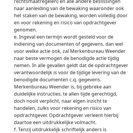
rechtsmaatregelen) en alle andere beslissingen
naar aanleiding van de bewaking waaronder ook
het staken van de bewaking, worden volledig door
en voor rekening en risico van opdrachtgever
genomen.
e. Ingeval een termijn wordt gesteld voor de
indiening van documenten of gegevens, dan wel
voor welke actie ook, zal Merkenbureau Weender
naar beste vermogen de benodigde actie tijdig
nemen. In alle gevallen geldt dat de opdrachtgever
verantwoordelijk is voor de tijdige levering van de
benodigde documenten c.q. gegevens.
Merkenbureau Weender is, bij gebreke aan
duidelijke instructies, te allen tijde gerechtigd,
doch nooit verplicht, naar eigen inzicht te
handelen, zulks voor rekening en risico van
opdrachtgever. Opdrachtgever verleent hierbij
daartoe een uitdrukkelijke volmacht.
f. Tenzij uitdrukkelijk schriftelijk anders is