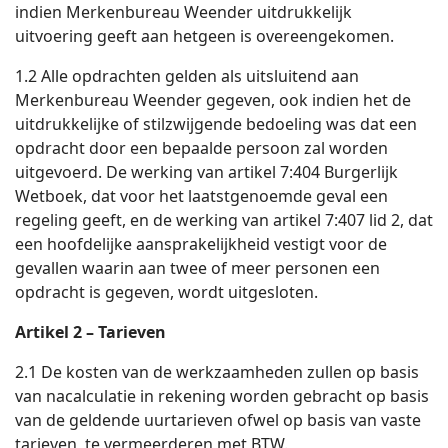
indien Merkenbureau Weender uitdrukkelijk
uitvoering geeft aan hetgeen is overeengekomen.
1.2 Alle opdrachten gelden als uitsluitend aan
Merkenbureau Weender gegeven, ook indien het de
uitdrukkelijke of stilzwijgende bedoeling was dat een
opdracht door een bepaalde persoon zal worden
uitgevoerd. De werking van artikel 7:404 Burgerlijk
Wetboek, dat voor het laatstgenoemde geval een
regeling geeft, en de werking van artikel 7:407 lid 2, dat
een hoofdelijke aansprakelijkheid vestigt voor de
gevallen waarin aan twee of meer personen een
opdracht is gegeven, wordt uitgesloten.
Artikel 2 – Tarieven
2.1 De kosten van de werkzaamheden zullen op basis
van nacalculatie in rekening worden gebracht op basis
van de geldende uurtarieven ofwel op basis van vaste
tarieven, te vermeerderen met BTW.